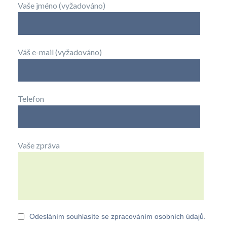
Vaše jméno (vyžadováno)
Váš e-mail (vyžadováno)
Telefon
Vaše zpráva
Odesláním souhlasíte se zpracováním osobních údajů.