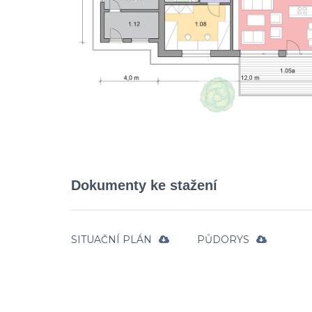
Dokumenty ke stažení
SITUAČNÍ PLÁN
PŮDORYS