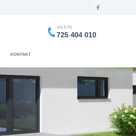
VOLEJTE
725 404 010
KONTAKT