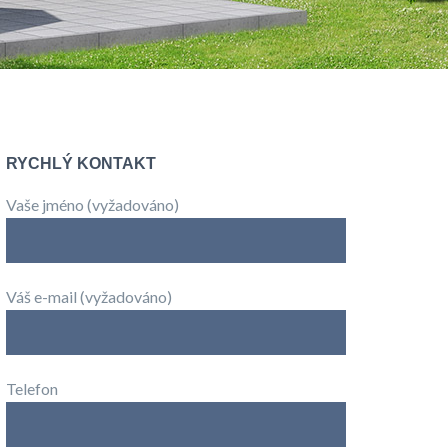
RYCHLÝ KONTAKT
Vaše jméno (vyžadováno)
Váš e-mail (vyžadováno)
Telefon