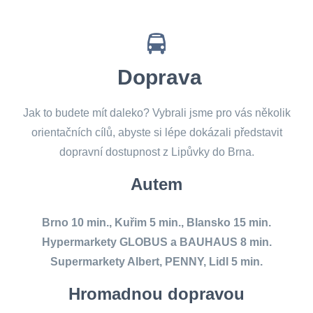
Doprava
Jak to budete mít daleko? Vybrali jsme pro vás několik
orientačních cílů, abyste si lépe dokázali představit
dopravní dostupnost z Lipůvky do Brna.
Autem
Brno 10 min., Kuřim 5 min., Blansko 15 min.
Hypermarkety GLOBUS a BAUHAUS 8 min.
Supermarkety Albert, PENNY, Lidl 5 min.
Hromadnou dopravou